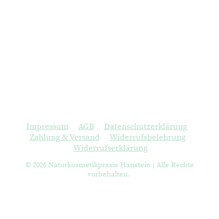
Impressum
|
AGB
|
Datenschutzerklärung
|
Zahlung & Versand
|
Widerrufsbelehrung
|
Widerrufserklärung
© 2026 Naturkosmetikpraxis Hanstein | Alle Rechte
vorbehalten.